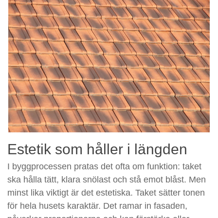
Estetik som håller i längden
I byggprocessen pratas det ofta om funktion: taket
ska hålla tätt, klara snölast och stå emot blåst. Men
minst lika viktigt är det estetiska. Taket sätter tonen
för hela husets karaktär. Det ramar in fasaden,