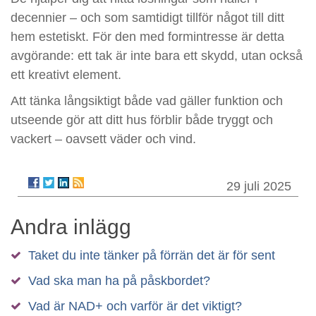
decennier – och som samtidigt tillför något till ditt
hem estetiskt. För den med formintresse är detta
avgörande: ett tak är inte bara ett skydd, utan också
ett kreativt element.
Att tänka långsiktigt både vad gäller funktion och
utseende gör att ditt hus förblir både tryggt och
vackert – oavsett väder och vind.
29 juli 2025
Andra inlägg
Taket du inte tänker på förrän det är för sent
Vad ska man ha på påskbordet?
Vad är NAD+ och varför är det viktigt?