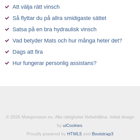
Att välja rätt vinsch
Så flyttar du på allra smidigaste sättet
Satsa på en bra hydraulisk vinsch
Vad betyder Mats och hur många heter det?
Dags att fira
Hur fungerar personlig assistans?
© 2026 Matsjonsson.nu. Alla rättigheter förbehållna. Initial design
by
uiCookies
,
Proudly powered by
HTML5
and
Bootstrap3