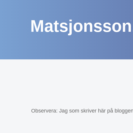
Matsjonsson
Observera: Jag som skriver här på bloggen