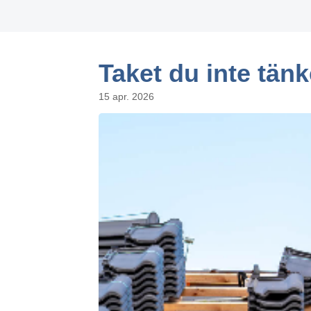
Taket du inte tänk
15 apr. 2026