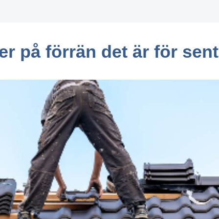
er på förrän det är för sent