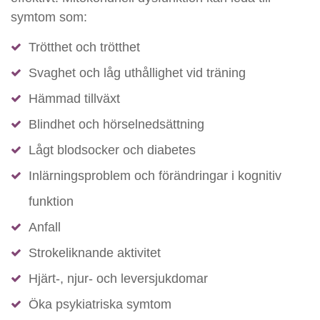
symtom som:
Trötthet och trötthet
Svaghet och låg uthållighet vid träning
Hämmad tillväxt
Blindhet och hörselnedsättning
Lågt blodsocker och diabetes
Inlärningsproblem och förändringar i kognitiv
funktion
Anfall
Strokeliknande aktivitet
Hjärt-, njur- och leversjukdomar
Öka psykiatriska symtom