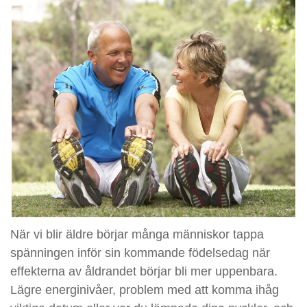
När vi blir äldre börjar många människor tappa
spänningen inför sin kommande födelsedag när
effekterna av åldrandet börjar bli mer uppenbara.
Lägre energinivåer, problem med att komma ihåg