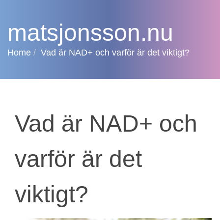
matsjonsson.nu
Home
Vad är NAD+ och varför är det viktigt?
Vad är NAD+ och
varför är det
viktigt?