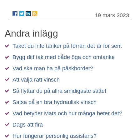
19 mars 2023
Andra inlägg
Taket du inte tänker på förrän det är för sent
Bygg ditt tak med både öga och omtanke
Vad ska man ha på påskbordet?
Att välja rätt vinsch
Så flyttar du på allra smidigaste sättet
Satsa på en bra hydraulisk vinsch
Vad betyder Mats och hur många heter det?
Dags att fira
Hur fungerar personlig assistans?