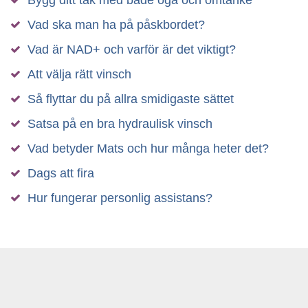
Vad ska man ha på påskbordet?
Vad är NAD+ och varför är det viktigt?
Att välja rätt vinsch
Så flyttar du på allra smidigaste sättet
Satsa på en bra hydraulisk vinsch
Vad betyder Mats och hur många heter det?
Dags att fira
Hur fungerar personlig assistans?