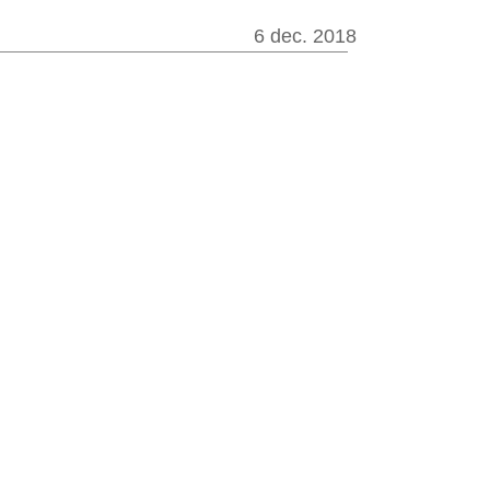
6 dec. 2018