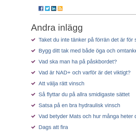
Andra inlägg
Taket du inte tänker på förrän det är för 
Bygg ditt tak med både öga och omtank
Vad ska man ha på påskbordet?
Vad är NAD+ och varför är det viktigt?
Att välja rätt vinsch
Så flyttar du på allra smidigaste sättet
Satsa på en bra hydraulisk vinsch
Vad betyder Mats och hur många heter 
Dags att fira