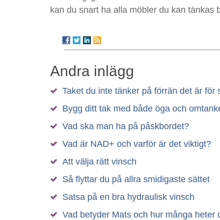
kan du snart ha alla möbler du kan tänkas
Andra inlägg
Taket du inte tänker på förrän det är för 
Bygg ditt tak med både öga och omtank
Vad ska man ha på påskbordet?
Vad är NAD+ och varför är det viktigt?
Att välja rätt vinsch
Så flyttar du på allra smidigaste sättet
Satsa på en bra hydraulisk vinsch
Vad betyder Mats och hur många heter 