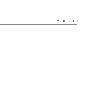
15 jan. 2017